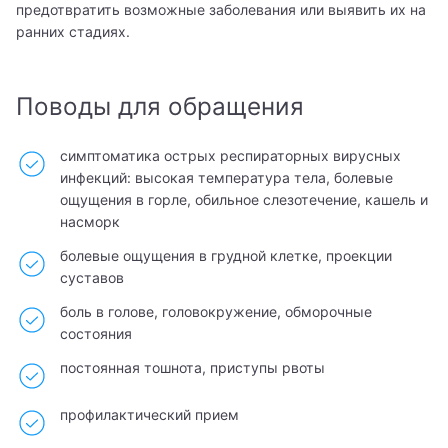
предотвратить возможные заболевания или выявить их на
ранних стадиях.
Поводы для обращения
симптоматика острых респираторных вирусных
инфекций: высокая температура тела, болевые
ощущения в горле, обильное слезотечение, кашель и
насморк
болевые ощущения в грудной клетке, проекции
суставов
боль в голове, головокружение, обморочные
состояния
постоянная тошнота, приступы рвоты
профилактический прием