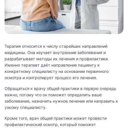
Терапия относится к числу старейших направлений
медицины. Она изучает внутренние заболевания и
разрабатывает методы их лечения и профилактики.
Именно терапевт даёт направление пациенту к
конкретному специалисту на основании первичного
осмотра и контролирует процесс его лечения.
Обращаться к врачу общей практики в первую очередь
важно, потому что он поможет определить ваше
заболевание, назначить нужное лечение или направить к
узкому специалисту.
Кроме того, врач общей практики может провести
профилактический осмотр, который поможет